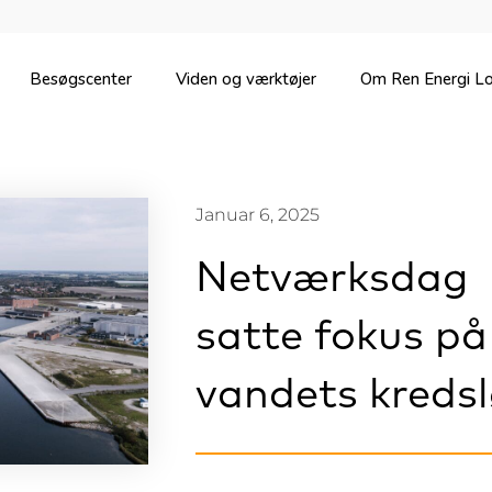
Besøgscenter
Viden og værktøjer
Om Ren Energi Lo
Januar 6, 2025
Netværksdag
satte fokus på
vandets kreds