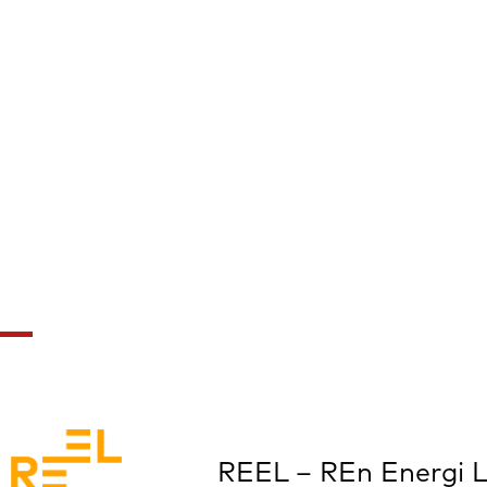
REEL – REn Energi L