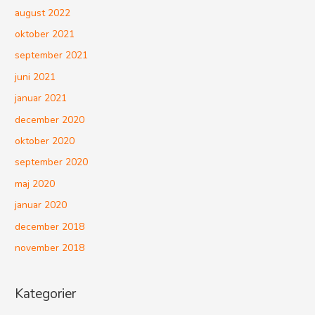
august 2022
oktober 2021
september 2021
juni 2021
januar 2021
december 2020
oktober 2020
september 2020
maj 2020
januar 2020
december 2018
november 2018
Kategorier