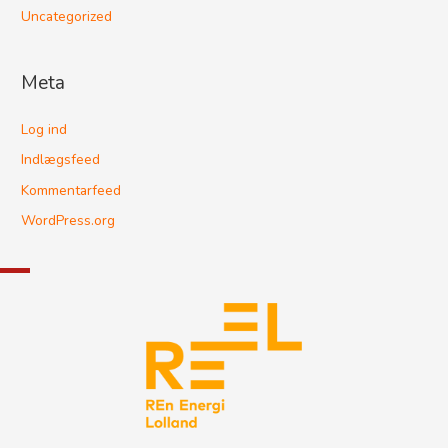
Uncategorized
Meta
Log ind
Indlægsfeed
Kommentarfeed
WordPress.org