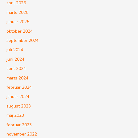
april 2025
marts 2025
januar 2025
oktober 2024
september 2024
juli 2024
juni 2024
april 2024
marts 2024
februar 2024
januar 2024
august 2023
maj 2023
februar 2023
november 2022