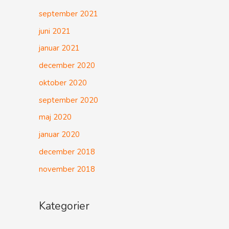
september 2021
juni 2021
januar 2021
december 2020
oktober 2020
september 2020
maj 2020
januar 2020
december 2018
november 2018
Kategorier