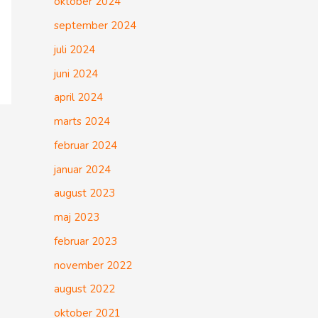
oktober 2024
september 2024
juli 2024
juni 2024
april 2024
marts 2024
februar 2024
januar 2024
august 2023
maj 2023
februar 2023
november 2022
august 2022
oktober 2021