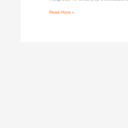
Read More »