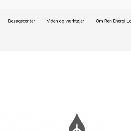
Besøgscenter
Viden og værktøjer
Om Ren Energi Lo