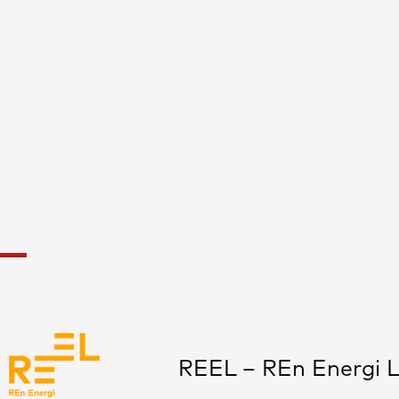
REEL – REn Energi L