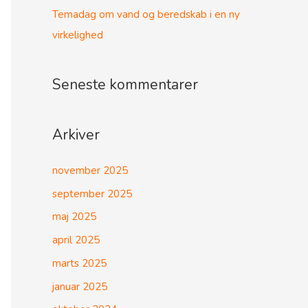
Temadag om vand og beredskab i en ny
virkelighed
Seneste kommentarer
Arkiver
november 2025
september 2025
maj 2025
april 2025
marts 2025
januar 2025