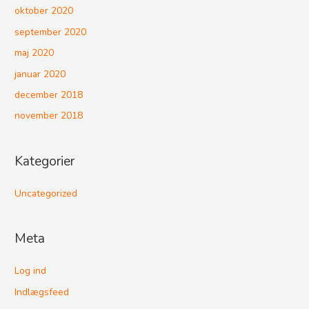
oktober 2020
september 2020
maj 2020
januar 2020
december 2018
november 2018
Kategorier
Uncategorized
Meta
Log ind
Indlægsfeed