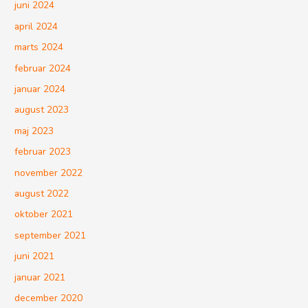
juni 2024
april 2024
marts 2024
februar 2024
januar 2024
august 2023
maj 2023
februar 2023
november 2022
august 2022
oktober 2021
september 2021
juni 2021
januar 2021
december 2020