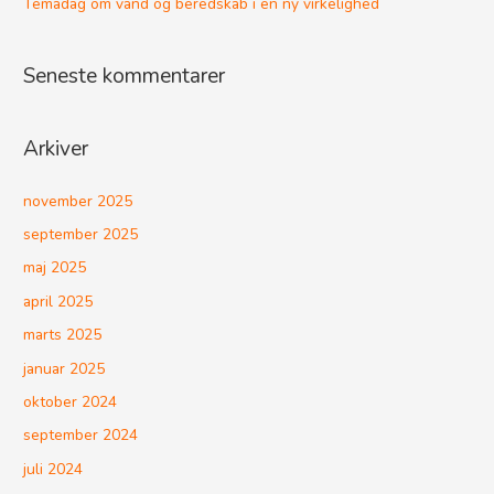
Temadag om vand og beredskab i en ny virkelighed
Seneste kommentarer
Arkiver
november 2025
september 2025
maj 2025
april 2025
marts 2025
januar 2025
oktober 2024
september 2024
juli 2024