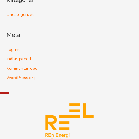
Kategorier
Uncategorized
Meta
Log ind
Indlægsfeed
Kommentarfeed
WordPress.org