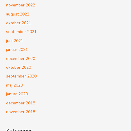
november 2022
august 2022
oktober 2021
september 2021
juni 2021
januar 2021
december 2020
oktober 2020
september 2020
maj 2020
januar 2020
december 2018
november 2018