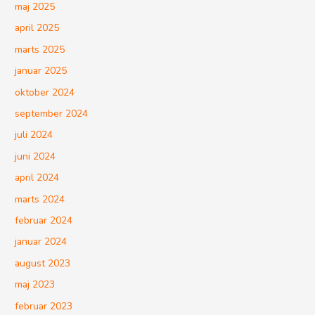
maj 2025
april 2025
marts 2025
januar 2025
oktober 2024
september 2024
juli 2024
juni 2024
april 2024
marts 2024
februar 2024
januar 2024
august 2023
maj 2023
februar 2023