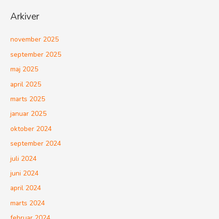
Arkiver
november 2025
september 2025
maj 2025
april 2025
marts 2025
januar 2025
oktober 2024
september 2024
juli 2024
juni 2024
april 2024
marts 2024
februar 2024