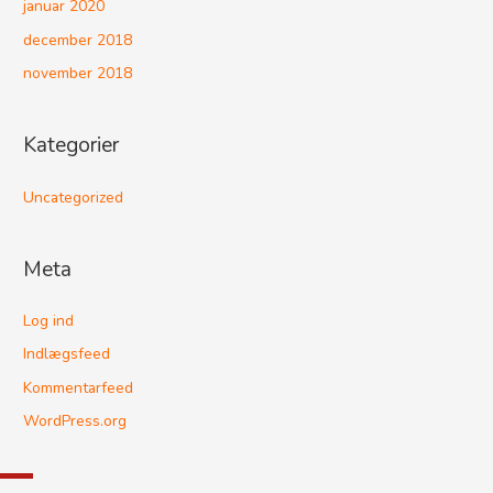
januar 2020
december 2018
november 2018
Kategorier
Uncategorized
Meta
Log ind
Indlægsfeed
Kommentarfeed
WordPress.org