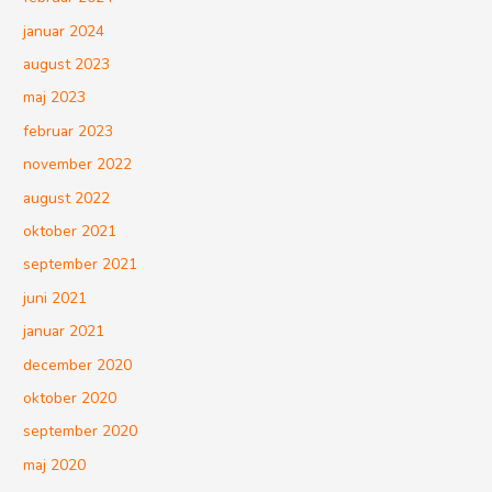
januar 2024
august 2023
maj 2023
februar 2023
november 2022
august 2022
oktober 2021
september 2021
juni 2021
januar 2021
december 2020
oktober 2020
september 2020
maj 2020